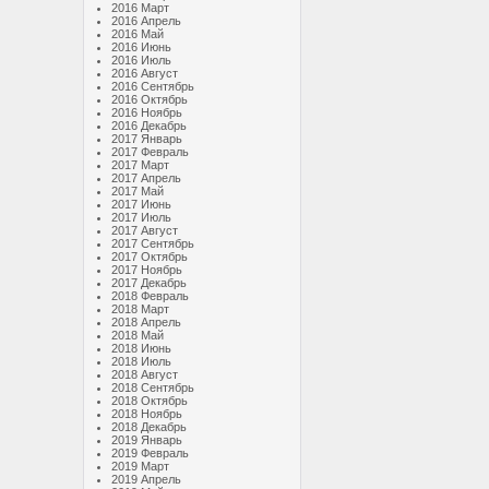
2016 Март
2016 Апрель
2016 Май
2016 Июнь
2016 Июль
2016 Август
2016 Сентябрь
2016 Октябрь
2016 Ноябрь
2016 Декабрь
2017 Январь
2017 Февраль
2017 Март
2017 Апрель
2017 Май
2017 Июнь
2017 Июль
2017 Август
2017 Сентябрь
2017 Октябрь
2017 Ноябрь
2017 Декабрь
2018 Февраль
2018 Март
2018 Апрель
2018 Май
2018 Июнь
2018 Июль
2018 Август
2018 Сентябрь
2018 Октябрь
2018 Ноябрь
2018 Декабрь
2019 Январь
2019 Февраль
2019 Март
2019 Апрель