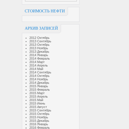
СТОИМОСТЬ НЕФТИ
АРХИВ ЗАПИСЕЙ
2012 Октябрь
2013 Сентябрь
2013 Октябрь
2013 Ноябрь
2013 Декабрь
2014 Январь
2014 Февраль
2014 Март
2014 Апрель
2014 Май
2014 Сентябрь
2014 Октябрь
2014 Ноябрь
2014 Декабрь
2015 Январь
2015 Февраль
2015 Март
2015 Апрель
2015 Май
2015 Июнь
2015 Август
2015 Сентябрь
2015 Октябрь
2015 Ноябрь
2015 Декабрь
2016 Январь
2016 Февраль