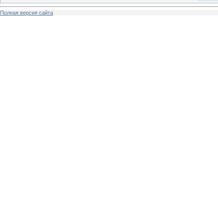
Полная версия сайта