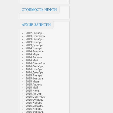
СТОИМОСТЬ НЕФТИ
АРХИВ ЗАПИСЕЙ
2012 Октябрь
2013 Сентябрь
2013 Октябрь
2013 Ноябрь
2013 Декабрь
2014 Январь
2014 Февраль
2014 Март
2014 Апрель
2014 Май
2014 Сентябрь
2014 Октябрь
2014 Ноябрь
2014 Декабрь
2015 Январь
2015 Февраль
2015 Март
2015 Апрель
2015 Май
2015 Июнь
2015 Август
2015 Сентябрь
2015 Октябрь
2015 Ноябрь
2015 Декабрь
2016 Январь
2016 Февраль