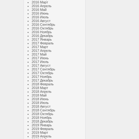
2016 Март
2016 Апрель
2016 Май
2016 Июнь
2016 Июль
2016 Август
2016 Сентябрь
2016 Октябрь
2016 Ноябрь
2016 Декабрь
2017 Январь
2017 Февраль
2017 Март
2017 Апрель
2017 Май
2017 Июнь
2017 Июль
2017 Август
2017 Сентябрь
2017 Октябрь
2017 Ноябрь
2017 Декабрь
2018 Февраль
2018 Март
2018 Апрель
2018 Май
2018 Июнь
2018 Июль
2018 Август
2018 Сентябрь
2018 Октябрь
2018 Ноябрь
2018 Декабрь
2019 Январь
2019 Февраль
2019 Март
2019 Апрель