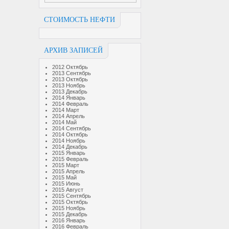
СТОИМОСТЬ НЕФТИ
АРХИВ ЗАПИСЕЙ
2012 Октябрь
2013 Сентябрь
2013 Октябрь
2013 Ноябрь
2013 Декабрь
2014 Январь
2014 Февраль
2014 Март
2014 Апрель
2014 Май
2014 Сентябрь
2014 Октябрь
2014 Ноябрь
2014 Декабрь
2015 Январь
2015 Февраль
2015 Март
2015 Апрель
2015 Май
2015 Июнь
2015 Август
2015 Сентябрь
2015 Октябрь
2015 Ноябрь
2015 Декабрь
2016 Январь
2016 Февраль