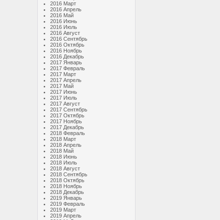
2016 Март
2016 Апрель
2016 Май
2016 Июнь
2016 Июль
2016 Август
2016 Сентябрь
2016 Октябрь
2016 Ноябрь
2016 Декабрь
2017 Январь
2017 Февраль
2017 Март
2017 Апрель
2017 Май
2017 Июнь
2017 Июль
2017 Август
2017 Сентябрь
2017 Октябрь
2017 Ноябрь
2017 Декабрь
2018 Февраль
2018 Март
2018 Апрель
2018 Май
2018 Июнь
2018 Июль
2018 Август
2018 Сентябрь
2018 Октябрь
2018 Ноябрь
2018 Декабрь
2019 Январь
2019 Февраль
2019 Март
2019 Апрель