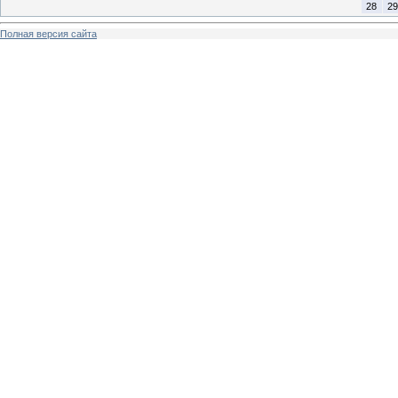
28
29
Полная версия сайта