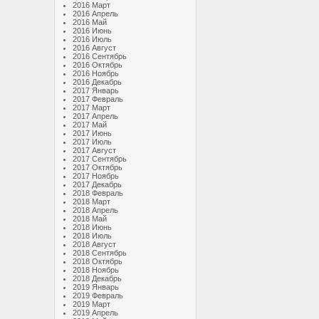
2016 Март
2016 Апрель
2016 Май
2016 Июнь
2016 Июль
2016 Август
2016 Сентябрь
2016 Октябрь
2016 Ноябрь
2016 Декабрь
2017 Январь
2017 Февраль
2017 Март
2017 Апрель
2017 Май
2017 Июнь
2017 Июль
2017 Август
2017 Сентябрь
2017 Октябрь
2017 Ноябрь
2017 Декабрь
2018 Февраль
2018 Март
2018 Апрель
2018 Май
2018 Июнь
2018 Июль
2018 Август
2018 Сентябрь
2018 Октябрь
2018 Ноябрь
2018 Декабрь
2019 Январь
2019 Февраль
2019 Март
2019 Апрель