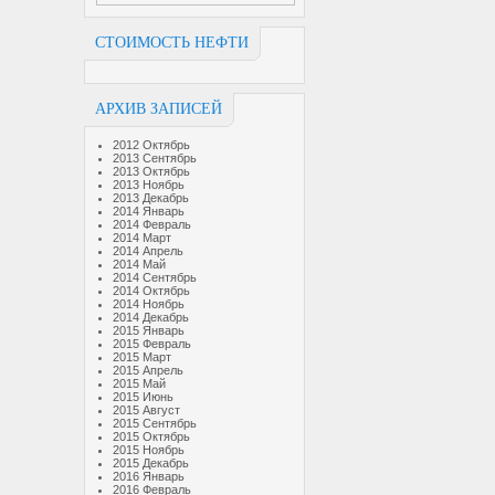
СТОИМОСТЬ НЕФТИ
АРХИВ ЗАПИСЕЙ
2012 Октябрь
2013 Сентябрь
2013 Октябрь
2013 Ноябрь
2013 Декабрь
2014 Январь
2014 Февраль
2014 Март
2014 Апрель
2014 Май
2014 Сентябрь
2014 Октябрь
2014 Ноябрь
2014 Декабрь
2015 Январь
2015 Февраль
2015 Март
2015 Апрель
2015 Май
2015 Июнь
2015 Август
2015 Сентябрь
2015 Октябрь
2015 Ноябрь
2015 Декабрь
2016 Январь
2016 Февраль